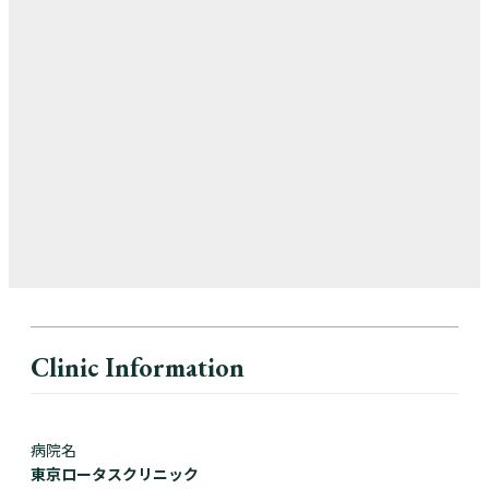
Clinic Information
病院名
東京ロータスクリニック