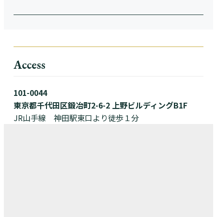
Access
101-0044
東京都千代田区鍛冶町2-6-2 上野ビルディングB1F
JR山手線 神田駅東口より徒歩１分