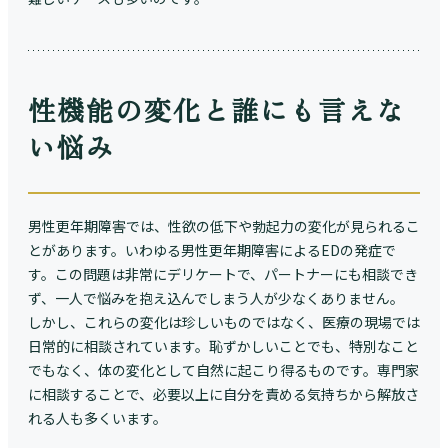
性機能の変化と誰にも言えな
い悩み
男性更年期障害では、性欲の低下や勃起力の変化が見られるこ
とがあります。いわゆる男性更年期障害によるEDの発症で
す。この問題は非常にデリケートで、パートナーにも相談でき
ず、一人で悩みを抱え込んでしまう人が少なくありません。
しかし、これらの変化は珍しいものではなく、医療の現場では
日常的に相談されています。恥ずかしいことでも、特別なこと
でもなく、体の変化として自然に起こり得るものです。専門家
に相談することで、必要以上に自分を責める気持ちから解放さ
れる人も多くいます。