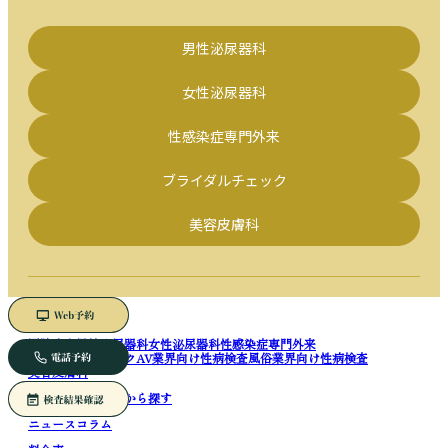
男性泌尿器科
女性泌尿器科
性感染症専門外来
ブライダルチェック
美容皮膚科
医院案内
男性泌尿器科
女性泌尿器科
性感染症専門外来
ブライダルチェック
AV業界向け性病検査
風俗業界向け性病検査
美容皮膚科
症状から探す
疾患から探す
ニュース
コラム