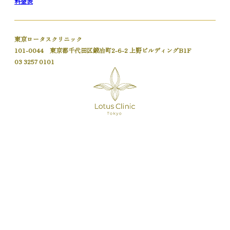
料金表
東京ロータスクリニック
101-0044 東京都千代田区鍛冶町2-6-2 上野ビルディングB1F
03 3257 0101