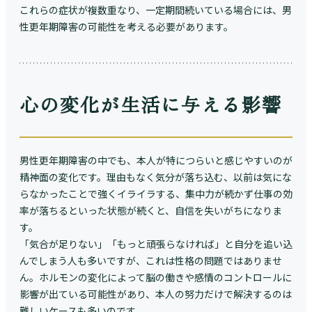
これらの症状が複数重なり、一定期間続いている場合には、男
性更年期障害の可能性を考える必要があります。
心の変化が生活に与える影響
男性更年期障害の中でも、本人が特につらいと感じやすいのが
精神面の変化です。理由もなく気分が落ち込む、以前は気にな
らなかったことで強くイライラする、集中力が続かず仕事の効
率が落ちるといった状態が続くと、自信を失いがちになりま
す。
「気合が足りない」「もっと頑張らなければ」と自分を追い込
んでしまう人も多いですが、これは性格の問題ではありませ
ん。ホルモンの変化によって脳の働きや感情のコントロールに
影響が出ている可能性があり、本人の努力だけで解決するのは
難しいケースも多いのです。