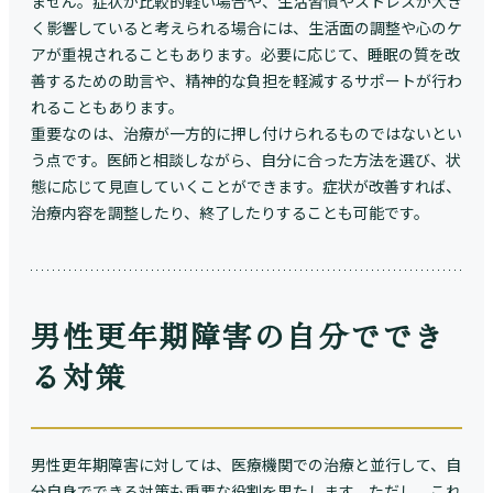
ません。症状が比較的軽い場合や、生活習慣やストレスが大き
く影響していると考えられる場合には、生活面の調整や心のケ
アが重視されることもあります。必要に応じて、睡眠の質を改
善するための助言や、精神的な負担を軽減するサポートが行わ
れることもあります。
重要なのは、治療が一方的に押し付けられるものではないとい
う点です。医師と相談しながら、自分に合った方法を選び、状
態に応じて見直していくことができます。症状が改善すれば、
治療内容を調整したり、終了したりすることも可能です。
男性更年期障害の自分ででき
る対策
男性更年期障害に対しては、医療機関での治療と並行して、自
分自身でできる対策も重要な役割を果たします。ただし、これ