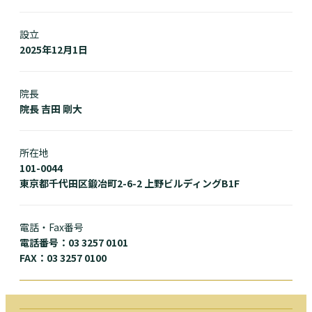
設立
2025年12月1日
院長
院長 吉田 剛大
所在地
101-0044
東京都千代田区鍛冶町2-6-2 上野ビルディングB1F
電話・Fax番号
電話番号：03 3257 0101
FAX：03 3257 0100