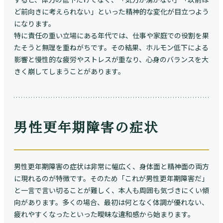
ど前向きに考えられない」といった精神的な変化が目立つよう
になります。
特に責任の重い立場にある年代では、仕事や家庭での役割を果
たそうと無理を重ねがちです。その結果、ホルモン低下による
影響と慢性的な疲労やストレスが重なり、心身のバランスを大
きく崩してしまうことがあります。
男性更年期障害の症状
男性更年期障害の症状は非常に幅広く、身体面と精神面の両方
に現れるのが特徴です。そのため「これが男性更年期障害だ」
と一言で言い切ることが難しく、本人も周囲も気づきにくい傾
向があります。多くの場合、最初は何となく体調が優れない、
疲れやすくなったといった曖昧な違和感から始まります。