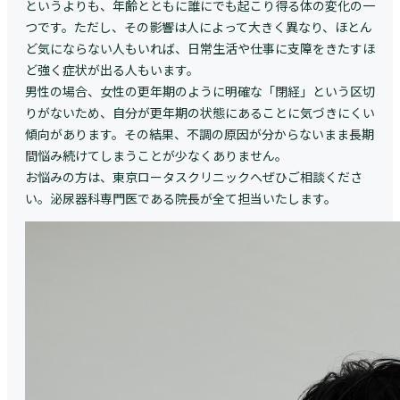
というよりも、年齢とともに誰にでも起こり得る体の変化の一
つです。ただし、その影響は人によって大きく異なり、ほとん
ど気にならない人もいれば、日常生活や仕事に支障をきたすほ
ど強く症状が出る人もいます。
男性の場合、女性の更年期のように明確な「閉経」という区切
りがないため、自分が更年期の状態にあることに気づきにくい
傾向があります。その結果、不調の原因が分からないまま長期
間悩み続けてしまうことが少なくありません。
お悩みの方は、東京ロータスクリニックへぜひご相談くださ
い。泌尿器科専門医である院長が全て担当いたします。