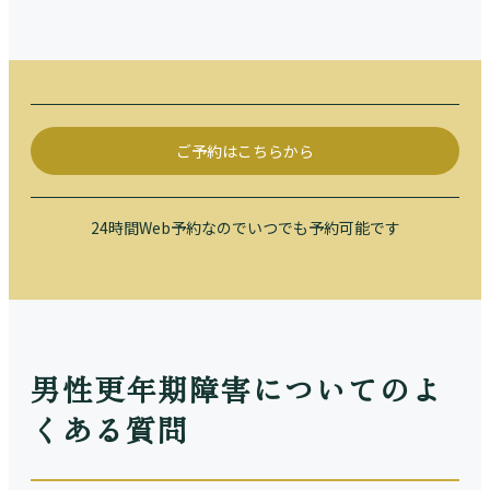
ご予約はこちらから
24時間Web予約なのでいつでも予約可能です
男性更年期障害についてのよ
くある質問