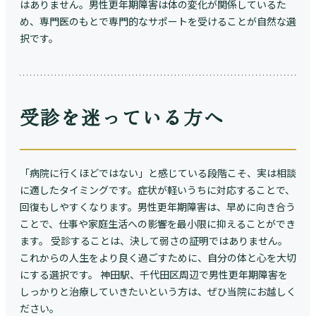
はありません。男性更年期障害は体の変化が関係しているた
め、専門医のもとで専門的なサポートを受けることが自然な選
択です。
受診を迷っている方へ
「病院に行くほどではない」と感じている段階こそ、実は相談
に適したタイミングです。症状が軽いうちに対応することで、
回復もしやすくなります。男性更年期障害は、早めに向き合う
ことで、仕事や家庭生活への影響を最小限に抑えることができ
ます。 受診することは、決して弱さの証明ではありません。
これからの人生をより良く過ごすために、自分の体と心を大切
にする選択です。 神田駅、千代田区周辺で男性更年期障害を
しっかりと治療していきたいという方は、ぜひ当院にお越しく
ださい。