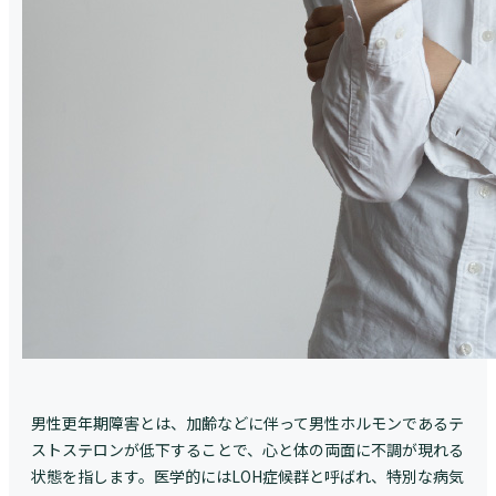
男性更年期障害とは、加齢などに伴って男性ホルモンであるテ
ストステロンが低下することで、心と体の両面に不調が現れる
状態を指します。医学的にはLOH症候群と呼ばれ、特別な病気