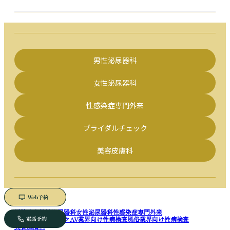
男性泌尿器科
女性泌尿器科
性感染症専門外来
ブライダルチェック
美容皮膚科
医院案内
男性泌尿器科
女性泌尿器科
性感染症専門外来
ブライダルチェック
AV業界向け性病検査
風俗業界向け性病検査
美容皮膚科