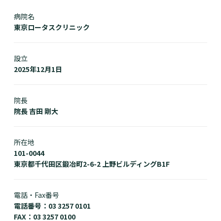
病院名
東京ロータスクリニック
設立
2025年12月1日
院長
院長 吉田 剛大
所在地
101-0044
東京都千代田区鍛冶町2-6-2 上野ビルディングB1F
電話・Fax番号
電話番号：03 3257 0101
FAX：03 3257 0100