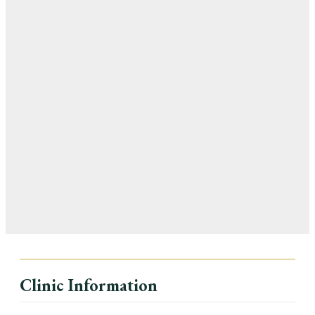
Clinic Information