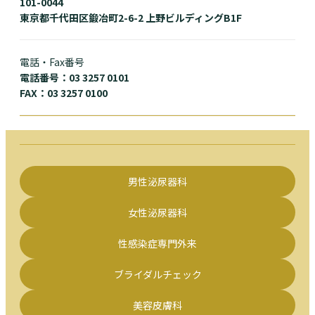
101-0044
東京都千代田区鍛冶町2-6-2 上野ビルディングB1F
電話・Fax番号
電話番号：03 3257 0101
FAX：03 3257 0100
男性泌尿器科
女性泌尿器科
性感染症専門外来
ブライダルチェック
美容皮膚科