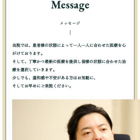
Message
メッセージ
当院では、患者様の状態によって一人一人に合わせた医療を心
がけております。
そして、丁寧かつ最新の医療を提供し皆様の状態に合わせた治
療を選択していきます。
少しでも、違和感や不安がある方はお気軽に、
そしてお早めにご来院ください。