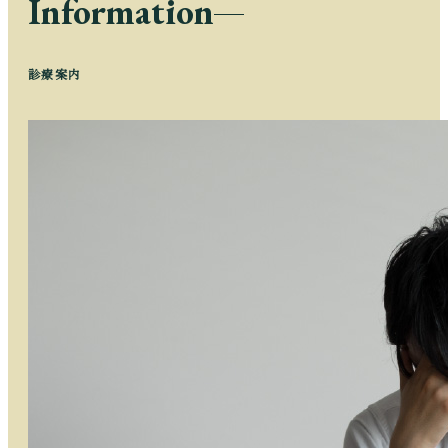
Information
診療案内