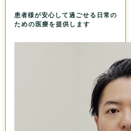
患者様が安心して過ごせる日常の
ための医療を提供します