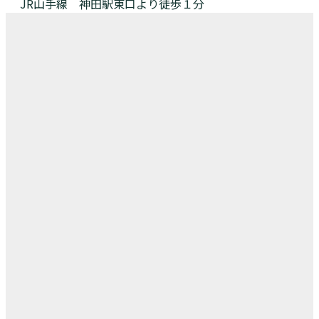
JR山手線 神田駅東口より徒歩１分