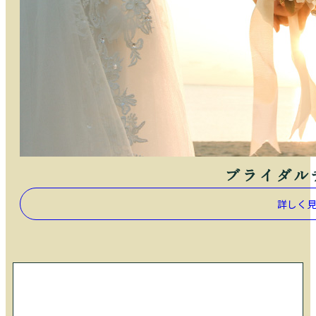
ブライダル
詳しく