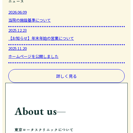
ニュース
2026.06.09
当院の施設基準について
2025.12.23
【お知らせ】年末年始の営業について
2025.11.20
ホームページを公開しました
詳しく見る
About us
東京ロータスクリニックについて