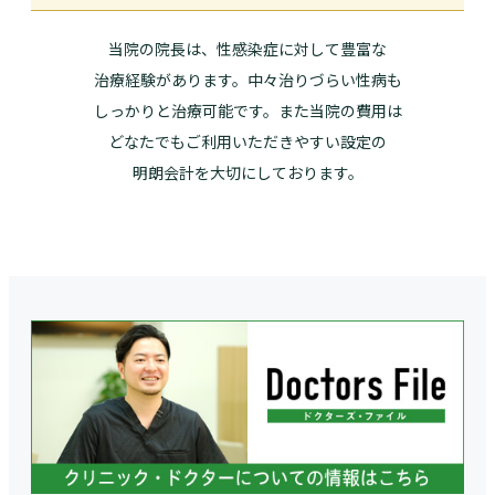
当院の院長は、性感染症に対して豊富な
治療経験があります。中々治りづらい性病も
しっかりと治療可能です。また当院の費用は
どなたでもご利用いただきやすい設定の
明朗会計を大切にしております。