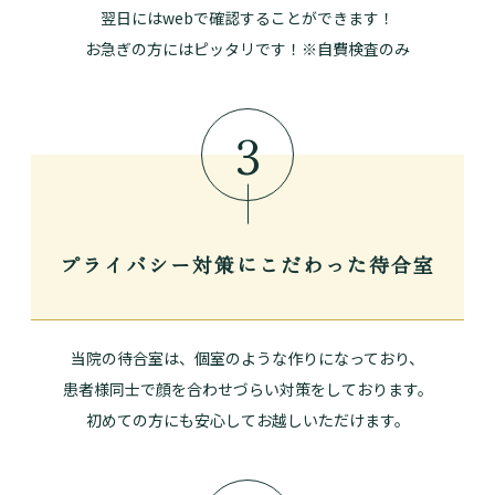
翌日にはwebで確認することができます！
お急ぎの方にはピッタリです！※自費検査のみ
3
プライバシー対策に
こだわった待合室
当院の待合室は、個室のような作りになっており、
患者様同士で顔を合わせづらい対策をしております。
初めての方にも安心してお越しいただけます。