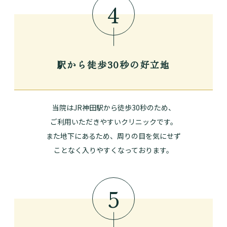
4
駅から徒歩30秒の好立地
当院はJR神田駅から徒歩30秒のため、
ご利用いただきやすいクリニックです。
また地下にあるため、周りの目を気にせず
ことなく入りやすくなっております。
5