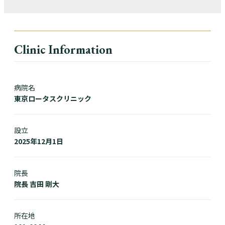
Clinic Information
病院名
東京ロータスクリニック
設立
2025年12月1日
院長
院長 吉田 剛大
所在地