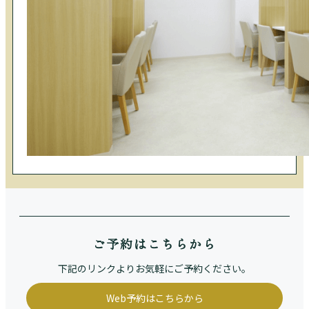
ご予約はこちらから
下記のリンクよりお気軽にご予約ください。
Web予約はこちらから