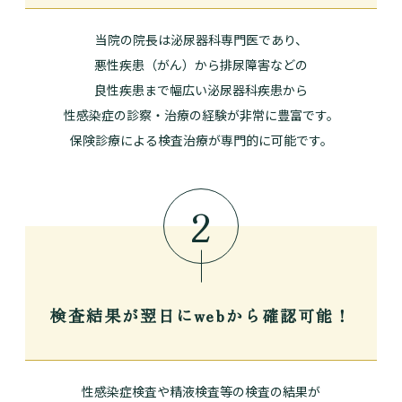
当院の院長は泌尿器科専門医であり、
悪性疾患（がん）から排尿障害などの
良性疾患まで幅広い泌尿器科疾患から
性感染症の診察・治療の経験が非常に豊富です。
保険診療による検査治療が専門的に可能です。
2
検査結果が翌日に
webから確認可能！
性感染症検査や精液検査等の検査の結果が