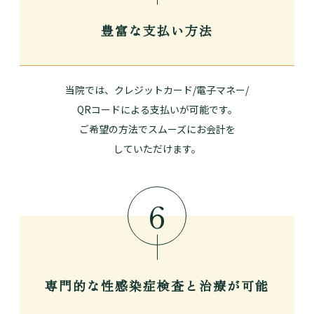
豊富な支払い方法
当院では、クレジットカード/電子マネー/
QRコードによる支払いが可能です。
ご希望の方法でスムーズにお会計を
していただけます。
6
専門的な性感染症検査と
治療が可能