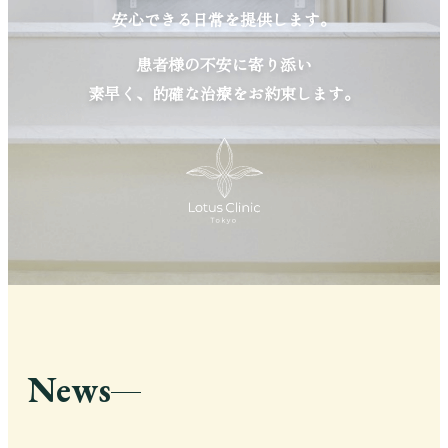
安心できる日常を提供します。
患者様の不安に寄り添い
素早く、的確な治療をお約束します。
News