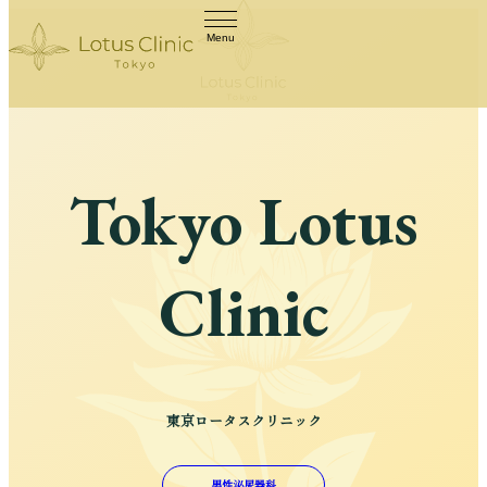
Menu
Tokyo Lotus
Clinic
東京ロータスクリニック
男性泌尿器科