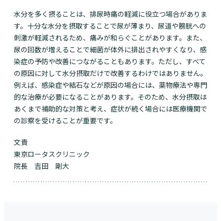
水分を多く摂ることは、排尿時痛の軽減に役立つ場合がありま
す。十分な水分を摂取することで尿が薄まり、尿道や膀胱への
刺激が軽減されるため、痛みが和らぐことがあります。また、
尿の回数が増えることで細菌が体外に排出されやすくなり、感
染症の予防や改善につながることもあります。ただし、すべて
の原因に対して水分摂取だけで改善するわけではありません。
例えば、感染症や結石などが原因の場合には、薬物療法や専門
的な治療が必要になることがあります。そのため、水分摂取は
あくまで補助的な対策と考え、症状が続く場合には医療機関で
の診察を受けることが重要です。
文責
東京ロータスクリニック
院長 吉田 剛大