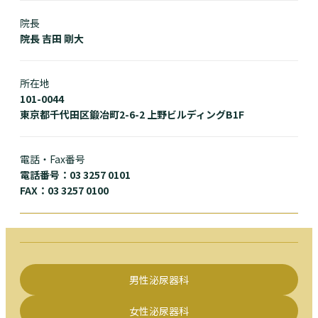
院長
院長 吉田 剛大
所在地
101-0044
東京都千代田区鍛冶町2-6-2 上野ビルディングB1F
電話・Fax番号
電話番号：03 3257 0101
FAX：03 3257 0100
男性泌尿器科
女性泌尿器科