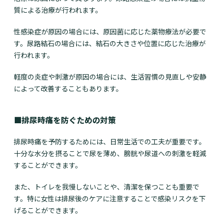
質による治療が行われます。
性感染症が原因の場合には、原因菌に応じた薬物療法が必要で
す。尿路結石の場合には、結石の大きさや位置に応じた治療が
行われます。
軽度の炎症や刺激が原因の場合には、生活習慣の見直しや安静
によって改善することもあります。
■排尿時痛を防ぐための対策
排尿時痛を予防するためには、日常生活での工夫が重要です。
十分な水分を摂ることで尿を薄め、膀胱や尿道への刺激を軽減
することができます。
また、トイレを我慢しないことや、清潔を保つことも重要で
す。特に女性は排尿後のケアに注意することで感染リスクを下
げることができます。