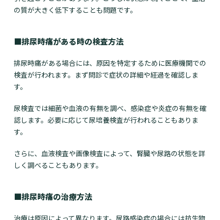
の質が大きく低下することも問題です。
■排尿時痛がある時の検査方法
排尿時痛がある場合には、原因を特定するために医療機関での
検査が行われます。まず問診で症状の詳細や経過を確認しま
す。
尿検査では細菌や血液の有無を調べ、感染症や炎症の有無を確
認します。必要に応じて尿培養検査が行われることもありま
す。
さらに、血液検査や画像検査によって、腎臓や尿路の状態を詳
しく調べることもあります。
■排尿時痛の治療方法
治療は原因によって異なります。尿路感染症の場合には抗生物