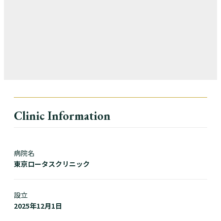
Clinic Information
病院名
東京ロータスクリニック
設立
2025年12月1日