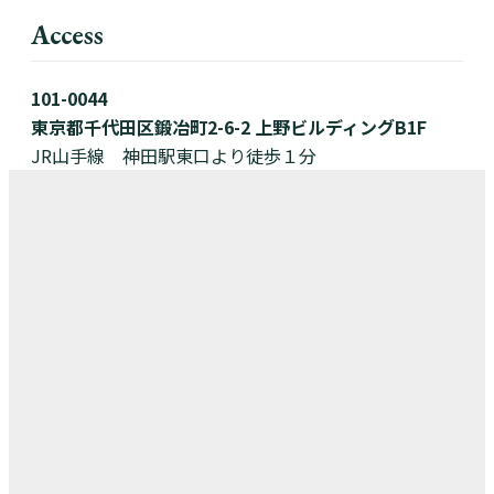
Access
101-0044
東京都千代田区鍛冶町2-6-2 上野ビルディングB1F
JR山手線 神田駅東口より徒歩１分